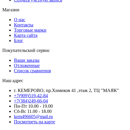
Магазин
О нас
Контакты
Торговые марки
Карта сайта
Блог
Покупательский сервис
Ваши заказы
Отложенные
Список сравнения
Наш адрес
г. КЕМЕРОВО, пр.Химиков 41 ,этаж 2, ТЦ "МАЯК"
+7(909)519-42-84
+7(384)249-66-04
Пн-Пт 10.00 - 19.00
Сб-Вс 11.00 - 18.00
kem496605@mail.ru
Посмотреть на карте