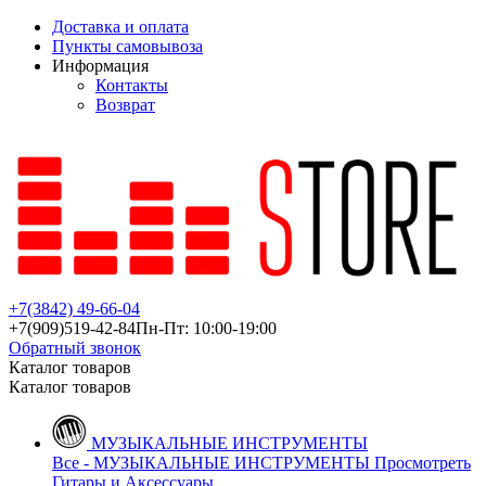
Доставка и оплата
Пункты самовывоза
Информация
Контакты
Возврат
+7(3842)
49-66-04
+7(909)
519-42-84
Пн-Пт: 10:00-19:00
Обратный звонок
Каталог товаров
Каталог товаров
МУЗЫКАЛЬНЫЕ ИНСТРУМЕНТЫ
Все - МУЗЫКАЛЬНЫЕ ИНСТРУМЕНТЫ
Просмотреть
Гитары и Аксессуары