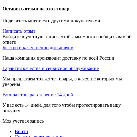
Оставить отзыв на этот товар
Поделитесь мнением с другими покупателями
Написать отзыв
Войдите в учётную запись, чтобы мы могли сообщить вам об
ответе
Быстро и качественно доставляем
Наша компания производит доставку по всей России
Гарантия качества и сервисное обслуживание
Мы предлагаем только те товары, в качестве которых мы
уверены
Возврат товара в течение 14 дней
У вас есть 14 дней, для того чтобы протестировать вашу
покупку
Моя учетная запись
Войти
Создать учетную запись