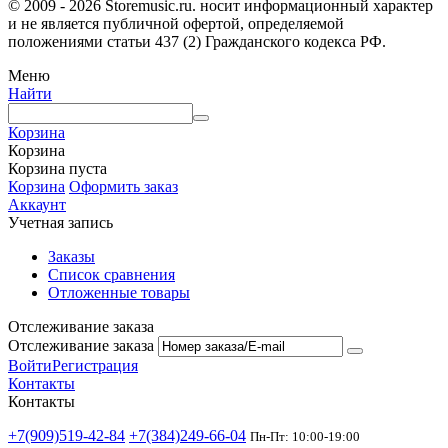
© 2009 - 2026 Storemusic.ru. носит информационный характер
и не является публичной офертой, определяемой
положениями статьи 437 (2) Гражданского кодекса РФ.
Меню
Найти
Корзина
Корзина
Корзина пуста
Корзина
Оформить заказ
Аккаунт
Учетная запись
Заказы
Список сравнения
Отложенные товары
Отслеживание заказа
Отслеживание заказа
Войти
Регистрация
Контакты
Контакты
+7(909)519-42-84
+7(384)249-66-04
Пн-Пт: 10:00-19:00