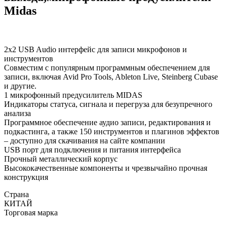
Midas
2х2 USB Audio интерфейс для записи микрофонов и
инструментов
Совместим с популярным программным обеспечением для
записи, включая Avid Pro Tools, Ableton Live, Steinberg Cubase
и другие.
1 микрофонный предусилитель MIDAS
Индикаторы статуса, сигнала и перегруза для безупречного
анализа
Программное обеспечение аудио записи, редактирования и
подкастинга, а также 150 инструментов и плагинов эффектов
– доступно для скачивания на сайте компании
USB порт для подключения и питания интерфейса
Прочный металлический корпус
Высококачественные компоненты и чрезвычайно прочная
конструкция
Страна
КИТАЙ
Торговая марка