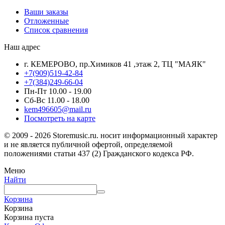
Ваши заказы
Отложенные
Список сравнения
Наш адрес
г. КЕМЕРОВО, пр.Химиков 41 ,этаж 2, ТЦ "МАЯК"
+7(909)519-42-84
+7(384)249-66-04
Пн-Пт 10.00 - 19.00
Сб-Вс 11.00 - 18.00
kem496605@mail.ru
Посмотреть на карте
© 2009 - 2026 Storemusic.ru. носит информационный характер
и не является публичной офертой, определяемой
положениями статьи 437 (2) Гражданского кодекса РФ.
Меню
Найти
Корзина
Корзина
Корзина пуста