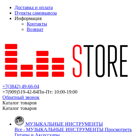
Доставка и оплата
Пункты самовывоза
Информация
Контакты
Возврат
+7(3842)
49-66-04
+7(909)
519-42-84
Пн-Пт: 10:00-19:00
Обратный звонок
Каталог товаров
Каталог товаров
МУЗЫКАЛЬНЫЕ ИНСТРУМЕНТЫ
Все - МУЗЫКАЛЬНЫЕ ИНСТРУМЕНТЫ
Просмотреть
Гитары и Аксессуары