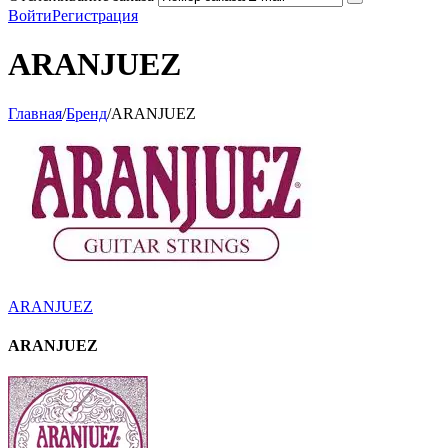
Войти
Регистрация
ARANJUEZ
Главная
/
Бренд
/
ARANJUEZ
ARANJUEZ
ARANJUEZ