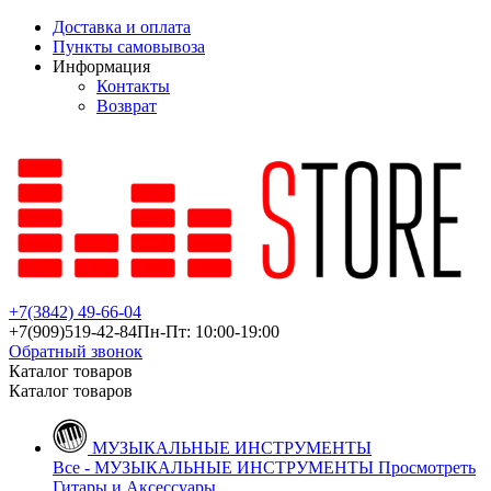
Доставка и оплата
Пункты самовывоза
Информация
Контакты
Возврат
+7(3842)
49-66-04
+7(909)
519-42-84
Пн-Пт: 10:00-19:00
Обратный звонок
Каталог товаров
Каталог товаров
МУЗЫКАЛЬНЫЕ ИНСТРУМЕНТЫ
Все - МУЗЫКАЛЬНЫЕ ИНСТРУМЕНТЫ
Просмотреть
Гитары и Аксессуары