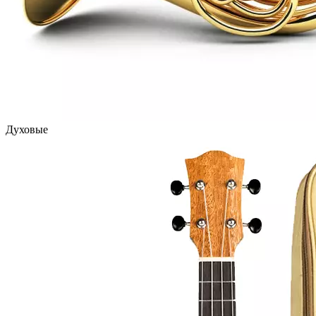
Духовые