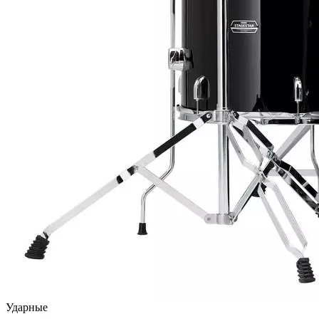
Ударные