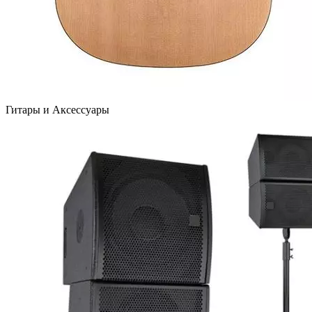
Гитары и Аксессуары