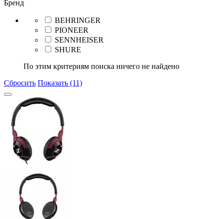
Бренд
BEHRINGER
PIONEER
SENNHEISER
SHURE
По этим критериям поиска ничего не найдено
Сбросить
Показать (11)