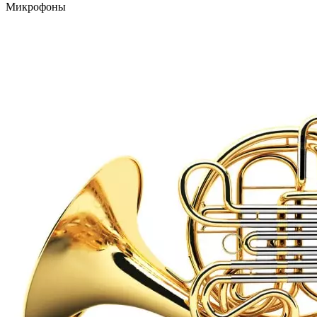
Микрофоны