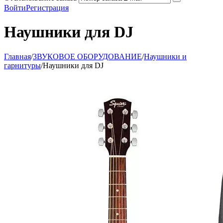
Войти
Регистрация
Наушники для DJ
Главная
/
ЗВУКОВОЕ ОБОРУДОВАНИЕ
/
Наушники и
гарнитуры
/
Наушники для DJ