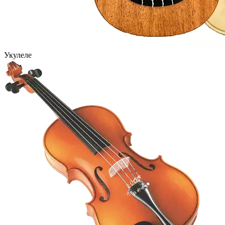
Укулеле