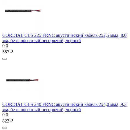
CORDIAL CLS 225 FRNC акустический кабель 2x2,5 мм2, 8,0
мм, безгалогенный негорючий, черный
0.0
‍557‍
₽
CORDIAL CLS 240 FRNC акустический кабель 2x4,0 мм2, 9,3
мм, безгалогенный негорючий, черный
0.0
‍822‍
₽