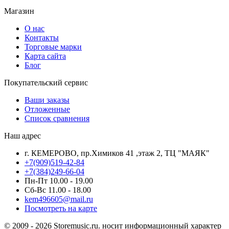
Магазин
О нас
Контакты
Торговые марки
Карта сайта
Блог
Покупательский сервис
Ваши заказы
Отложенные
Список сравнения
Наш адрес
г. КЕМЕРОВО, пр.Химиков 41 ,этаж 2, ТЦ "МАЯК"
+7(909)519-42-84
+7(384)249-66-04
Пн-Пт 10.00 - 19.00
Сб-Вс 11.00 - 18.00
kem496605@mail.ru
Посмотреть на карте
© 2009 - 2026 Storemusic.ru. носит информационный характер