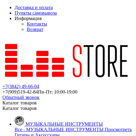
Доставка и оплата
Пункты самовывоза
Информация
Контакты
Возврат
+7(3842)
49-66-04
+7(909)
519-42-84
Пн-Пт: 10:00-19:00
Обратный звонок
Каталог товаров
Каталог товаров
МУЗЫКАЛЬНЫЕ ИНСТРУМЕНТЫ
Все - МУЗЫКАЛЬНЫЕ ИНСТРУМЕНТЫ
Просмотреть
Гитары и Аксессуары