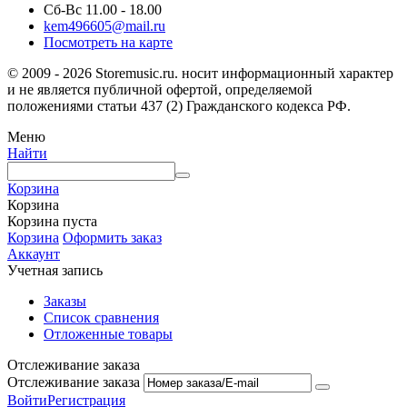
Сб-Вс 11.00 - 18.00
kem496605@mail.ru
Посмотреть на карте
© 2009 - 2026 Storemusic.ru. носит информационный характер
и не является публичной офертой, определяемой
положениями статьи 437 (2) Гражданского кодекса РФ.
Меню
Найти
Корзина
Корзина
Корзина пуста
Корзина
Оформить заказ
Аккаунт
Учетная запись
Заказы
Список сравнения
Отложенные товары
Отслеживание заказа
Отслеживание заказа
Войти
Регистрация