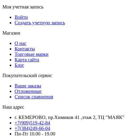
Моя учетная запись
Войти
Создать учетную запись
Магазин
О нас
Контакты
Торговые марки
Карта сайта
Блог
Покупательский сервис
Ваши заказы
Отложенные
Список сравнения
Наш адрес
г. КЕМЕРОВО, пр.Химиков 41 ,этаж 2, ТЦ "МАЯК"
+7(909)519-42-84
+7(384)249-66-04
Пн-Пт 10.00 - 19.00