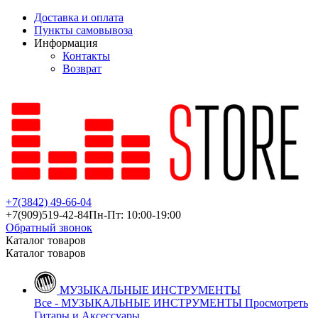
Доставка и оплата
Пункты самовывоза
Информация
Контакты
Возврат
+7(3842)
49-66-04
+7(909)
519-42-84
Пн-Пт: 10:00-19:00
Обратный звонок
Каталог товаров
Каталог товаров
МУЗЫКАЛЬНЫЕ ИНСТРУМЕНТЫ
Все - МУЗЫКАЛЬНЫЕ ИНСТРУМЕНТЫ
Просмотреть
Гитары и Аксессуары