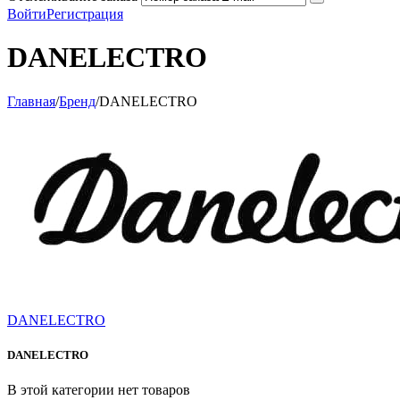
Войти
Регистрация
DANELECTRO
Главная
/
Бренд
/
DANELECTRO
DANELECTRO
DANELECTRO
В этой категории нет товаров