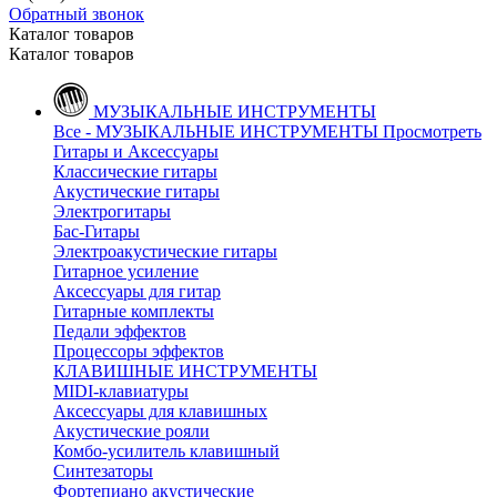
Обратный звонок
Каталог товаров
Каталог товаров
МУЗЫКАЛЬНЫЕ ИНСТРУМЕНТЫ
Все - МУЗЫКАЛЬНЫЕ ИНСТРУМЕНТЫ
Просмотреть
Гитары и Аксессуары
Классические гитары
Акустические гитары
Электрогитары
Бас-Гитары
Электроакустические гитары
Гитарное усиление
Аксессуары для гитар
Гитарные комплекты
Педали эффектов
Процессоры эффектов
КЛАВИШНЫЕ ИНСТРУМЕНТЫ
MIDI-клавиатуры
Аксессуары для клавишных
Акустические рояли
Комбо-усилитель клавишный
Синтезаторы
Фортепиано акустические