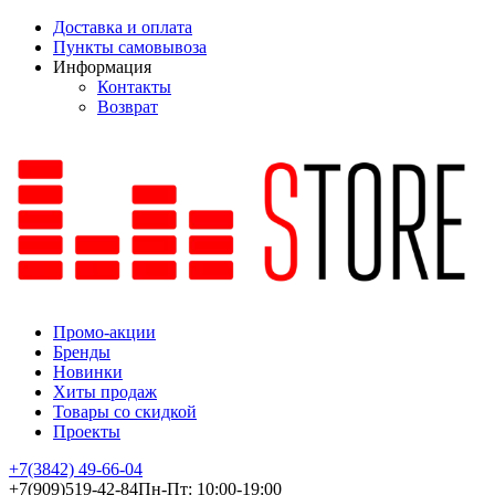
Доставка и оплата
Пункты самовывоза
Информация
Контакты
Возврат
Промо-акции
Бренды
Новинки
Хиты продаж
Товары со скидкой
Проекты
+7(3842)
49-66-04
+7(909)
519-42-84
Пн-Пт: 10:00-19:00