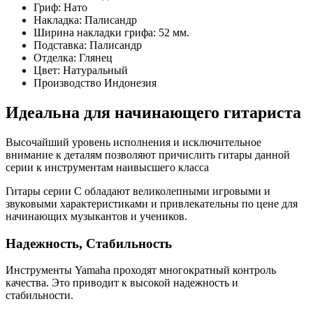
Гриф: Нато
Накладка: Палисандр
Ширина накладки грифа: 52 мм.
Подставка: Палисандр
Отделка: Глянец
Цвет: Натуральный
Производство Индонезия
Идеальна для начинающего гитариста
Высочайший уровень исполнения и исключительное
внимание к деталям позволяют причислить гитары данной
серии к инструментам наивысшего класса
Гитары серии C обладают великолепными игровыми и
звуковыми характеристиками и привлекательны по цене для
начинающих музыкантов и учеников.
Надежность, Стабильность
Инструменты Yamaha проходят многократный контроль
качества. Это приводит к высокой надежность и
стабильности.