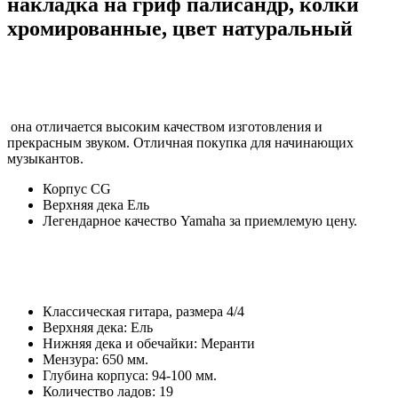
накладка на гриф палисандр, колки
хромированные, цвет натуральный
она отличается высоким качеством изготовления и
прекрасным звуком. Отличная покупка для начинающих
музыкантов.
Корпус CG
Верхняя дека Ель
Легендарное качество Yamaha за приемлемую цену.
Классическая гитара, размера 4/4
Верхняя дека: Ель
Нижняя дека и обечайки: Меранти
Мензура: 650 мм.
Глубина корпуса: 94-100 мм.
Количество ладов: 19