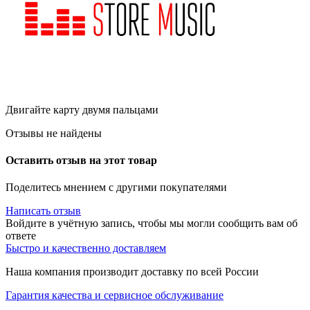
Двигайте карту двумя пальцами
Отзывы не найдены
Оставить отзыв на этот товар
Поделитесь мнением с другими покупателями
Написать отзыв
Войдите в учётную запись, чтобы мы могли сообщить вам об
ответе
Быстро и качественно доставляем
Наша компания производит доставку по всей России
Гарантия качества и сервисное обслуживание