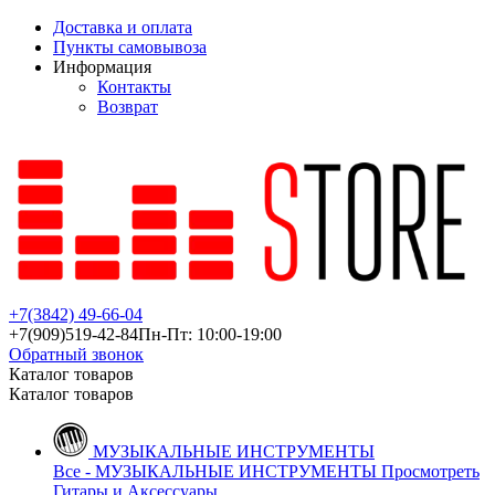
Доставка и оплата
Пункты самовывоза
Информация
Контакты
Возврат
+7(3842)
49-66-04
+7(909)
519-42-84
Пн-Пт: 10:00-19:00
Обратный звонок
Каталог товаров
Каталог товаров
МУЗЫКАЛЬНЫЕ ИНСТРУМЕНТЫ
Все - МУЗЫКАЛЬНЫЕ ИНСТРУМЕНТЫ
Просмотреть
Гитары и Аксессуары