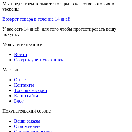
Мы предлагаем только те товары, в качестве которых мы
уверены
Возврат товара в течение 14 дней
У вас есть 14 дней, для того чтобы протестировать вашу
покупку
Моя учетная запись
Войти
Создать учетную запись
Магазин
О нас
Контакты
Торговые марки
Карта сайта
Блог
Покупательский сервис
Ваши заказы
Отложенные
Список сравнения