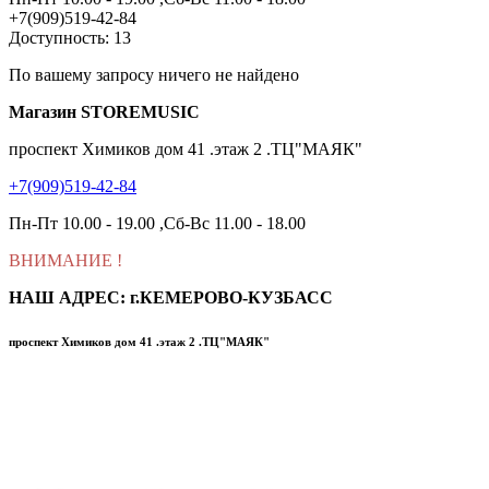
+7(909)519-42-84
Доступность: 13
По вашему запросу ничего не найдено
Магазин STOREMUSIC
проспект Химиков дом 41 .этаж 2 .ТЦ"МАЯК"
+7(909)519-42-84
Пн-Пт 10.00 - 19.00 ,Сб-Вс 11.00 - 18.00
ВНИМАНИЕ
!
НАШ АДРЕС: г.КЕМЕРОВО-КУЗБАСС
проспект Химиков дом 41 .этаж 2 .ТЦ"МАЯК"