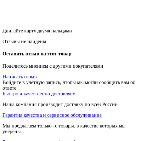
Двигайте карту двумя пальцами
Отзывы не найдены
Оставить отзыв на этот товар
Поделитесь мнением с другими покупателями
Написать отзыв
Войдите в учётную запись, чтобы мы могли сообщить вам об
ответе
Быстро и качественно доставляем
Наша компания производит доставку по всей России
Гарантия качества и сервисное обслуживание
Мы предлагаем только те товары, в качестве которых мы
уверены