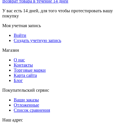
Возврат товара в течение 14 дней
У вас есть 14 дней, для того чтобы протестировать вашу
покупку
Моя учетная запись
Войти
Создать учетную запись
Магазин
О нас
Контакты
Торговые марки
Карта сайта
Блог
Покупательский сервис
Ваши заказы
Отложенные
Список сравнения
Наш адрес