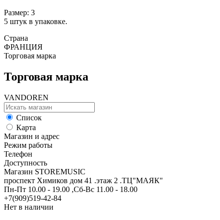
Размер: 3
5 штук в упаковке.
Страна
ФРАНЦИЯ
Торговая марка
Торговая марка
VANDOREN
Список
Карта
Магазин и адрес
Режим работы
Телефон
Доступность
Магазин STOREMUSIC
проспект Химиков дом 41 .этаж 2 .ТЦ"МАЯК"
Пн-Пт 10.00 - 19.00 ,Сб-Вс 11.00 - 18.00
+7(909)519-42-84
Нет в наличии