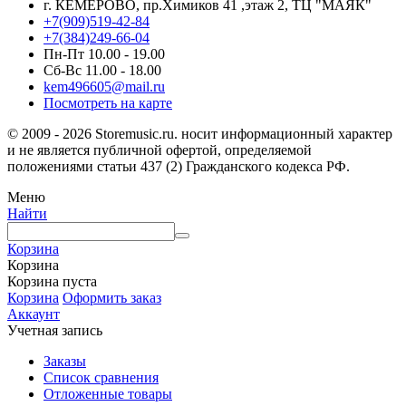
г. КЕМЕРОВО, пр.Химиков 41 ,этаж 2, ТЦ "МАЯК"
+7(909)519-42-84
+7(384)249-66-04
Пн-Пт 10.00 - 19.00
Сб-Вс 11.00 - 18.00
kem496605@mail.ru
Посмотреть на карте
© 2009 - 2026 Storemusic.ru. носит информационный характер
и не является публичной офертой, определяемой
положениями статьи 437 (2) Гражданского кодекса РФ.
Меню
Найти
Корзина
Корзина
Корзина пуста
Корзина
Оформить заказ
Аккаунт
Учетная запись
Заказы
Список сравнения
Отложенные товары