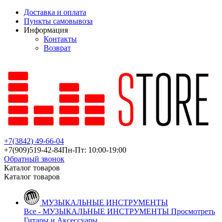
Доставка и оплата
Пункты самовывоза
Информация
Контакты
Возврат
+7(3842)
49-66-04
+7(909)
519-42-84
Пн-Пт: 10:00-19:00
Обратный звонок
Каталог товаров
Каталог товаров
МУЗЫКАЛЬНЫЕ ИНСТРУМЕНТЫ
Все - МУЗЫКАЛЬНЫЕ ИНСТРУМЕНТЫ
Просмотреть
Гитары и Аксессуары