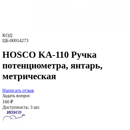
КОД:
ЦБ-00014273
HOSCO KA-110 Ручка
потенциометра, янтарь,
метрическая
Написать отзыв
Задать вопрос
‍160‍
₽
Доступность:
3 шт.