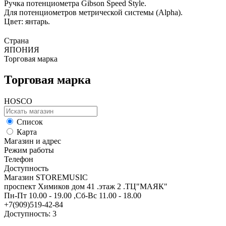
Ручка потенциометра Gibson Speed Style.
Для потенциометров метрической системы (Alpha).
Цвет: янтарь.
Страна
ЯПОНИЯ
Торговая марка
Торговая марка
HOSCO
Список
Карта
Магазин и адрес
Режим работы
Телефон
Доступность
Магазин STOREMUSIC
проспект Химиков дом 41 .этаж 2 .ТЦ"МАЯК"
Пн-Пт 10.00 - 19.00 ,Сб-Вс 11.00 - 18.00
+7(909)519-42-84
Доступность: 3