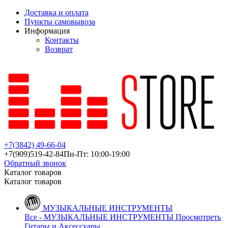
Доставка и оплата
Пункты самовывоза
Информация
Контакты
Возврат
+7(3842)
49-66-04
+7(909)
519-42-84
Пн-Пт: 10:00-19:00
Обратный звонок
Каталог товаров
Каталог товаров
МУЗЫКАЛЬНЫЕ ИНСТРУМЕНТЫ
Все - МУЗЫКАЛЬНЫЕ ИНСТРУМЕНТЫ
Просмотреть
Гитары и Аксессуары