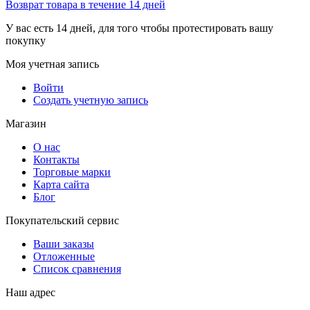
Возврат товара в течение 14 дней
У вас есть 14 дней, для того чтобы протестировать вашу
покупку
Моя учетная запись
Войти
Создать учетную запись
Магазин
О нас
Контакты
Торговые марки
Карта сайта
Блог
Покупательский сервис
Ваши заказы
Отложенные
Список сравнения
Наш адрес