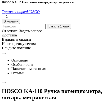
HOSCO KA-110 Ручка потенциометра, янтарь, метрическая
Торговая марка
HOSCO
+
−
В корзину
Заказ в 1 клик
Отложить
Задать вопрос
Доставка
Варианты оплаты
Наши преимущества
Найдите похожие
Описание
Особенности
Наличие в магазинах
Отзывы
HOSCO KA-110 Ручка потенциометра,
янтарь, метрическая