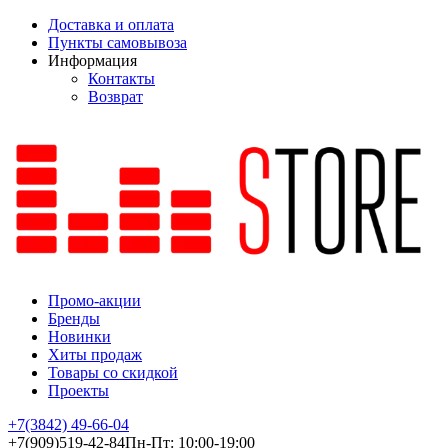
Доставка и оплата
Пункты самовывоза
Информация
Контакты
Возврат
Промо-акции
Бренды
Новинки
Хиты продаж
Товары со скидкой
Проекты
+7(3842)
49-66-04
+7(909)
519-42-84
Пн-Пт: 10:00-19:00