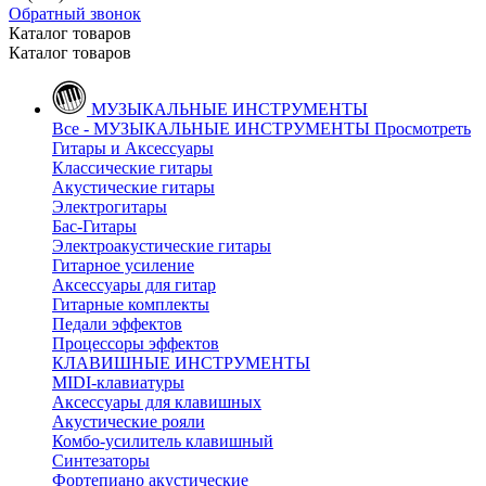
Обратный звонок
Каталог товаров
Каталог товаров
МУЗЫКАЛЬНЫЕ ИНСТРУМЕНТЫ
Все - МУЗЫКАЛЬНЫЕ ИНСТРУМЕНТЫ
Просмотреть
Гитары и Аксессуары
Классические гитары
Акустические гитары
Электрогитары
Бас-Гитары
Электроакустические гитары
Гитарное усиление
Аксессуары для гитар
Гитарные комплекты
Педали эффектов
Процессоры эффектов
КЛАВИШНЫЕ ИНСТРУМЕНТЫ
MIDI-клавиатуры
Аксессуары для клавишных
Акустические рояли
Комбо-усилитель клавишный
Синтезаторы
Фортепиано акустические