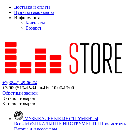
Доставка и оплата
Пункты самовывоза
Информация
Контакты
Возврат
+7(3842)
49-66-04
+7(909)
519-42-84
Пн-Пт: 10:00-19:00
Обратный звонок
Каталог товаров
Каталог товаров
МУЗЫКАЛЬНЫЕ ИНСТРУМЕНТЫ
Все - МУЗЫКАЛЬНЫЕ ИНСТРУМЕНТЫ
Просмотреть
Гитары и Аксессуары