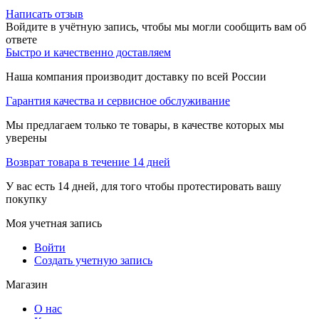
Написать отзыв
Войдите в учётную запись, чтобы мы могли сообщить вам об
ответе
Быстро и качественно доставляем
Наша компания производит доставку по всей России
Гарантия качества и сервисное обслуживание
Мы предлагаем только те товары, в качестве которых мы
уверены
Возврат товара в течение 14 дней
У вас есть 14 дней, для того чтобы протестировать вашу
покупку
Моя учетная запись
Войти
Создать учетную запись
Магазин
О нас