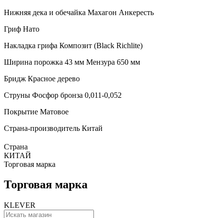
Нижняя дека и обечайка Махагон Анкересть
Гриф Нато
Накладка грифа Композит (Black Richlite)
Ширина порожка 43 мм Мензура 650 мм
Бридж Красное дерево
Струны Фосфор бронза 0,011-0,052
Покрытие Матовое
Страна-производитель Китай
Страна
КИТАЙ
Торговая марка
Торговая марка
KLEVER