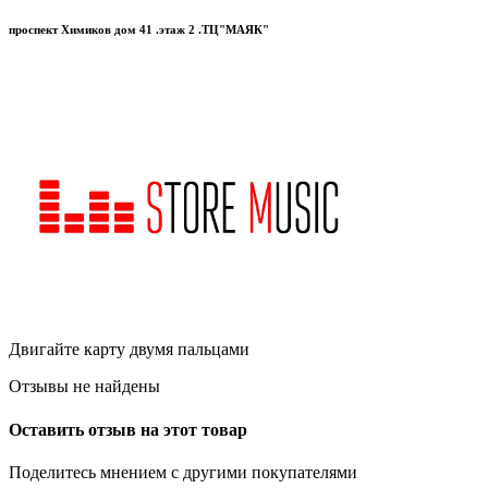
проспект Химиков дом 41 .этаж 2 .ТЦ"МАЯК"
Двигайте карту двумя пальцами
Отзывы не найдены
Оставить отзыв на этот товар
Поделитесь мнением с другими покупателями