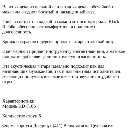
Верхняя дека из цельной ели и задняя дека с обечайкой из
махагона создают богатый и насыщенный звук.
Гриф из нато с накладкой из композитного материала Black
Richlite обеспечивает комфортное исполнение и
долговечность.
Бридж из красного дерева придает гитаре стильный вид.
Цвет черный придает инструменту элегантный вид, а матовое
покрытие добавляет дополнительную изысканность.
Эта акустическая гитара идеально подходит как для
начинающих музыкантов, так и для опытных исполнителей,
желающих получить высокое качество звучания и удобство
игры."
Характеристики
Модель KD-710S
Количество струн 6
Форма корпуса Дредноут (41") Верхняя дека Цельная ель