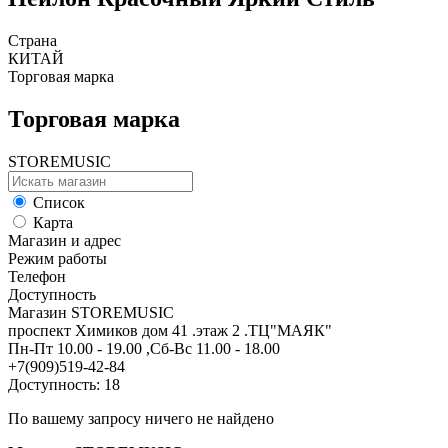
Страна
КИТАЙ
Торговая марка
Торговая марка
STOREMUSIC
Список
Карта
Магазин и адрес
Режим работы
Телефон
Доступность
Магазин STOREMUSIC
проспект Химиков дом 41 .этаж 2 .ТЦ"МАЯК"
Пн-Пт 10.00 - 19.00 ,Сб-Вс 11.00 - 18.00
+7(909)519-42-84
Доступность: 18
По вашему запросу ничего не найдено