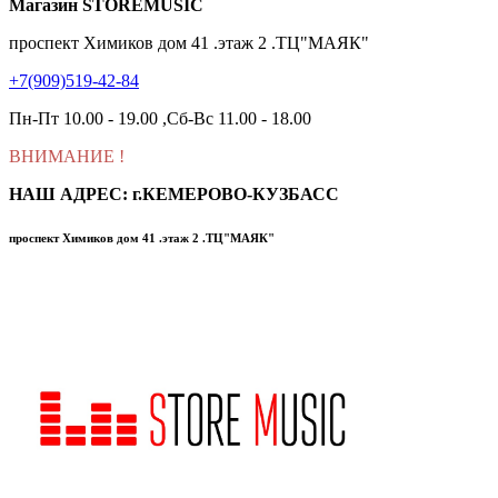
Магазин STOREMUSIC
проспект Химиков дом 41 .этаж 2 .ТЦ"МАЯК"
+7(909)519-42-84
Пн-Пт 10.00 - 19.00 ,Сб-Вс 11.00 - 18.00
ВНИМАНИЕ
!
НАШ АДРЕС: г.КЕМЕРОВО-КУЗБАСС
проспект Химиков дом 41 .этаж 2 .ТЦ"МАЯК"