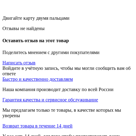
Двигайте карту двумя пальцами
Отзывы не найдены
Оставить отзыв на этот товар
Поделитесь мнением с другими покупателями
Написать отзыв
Войдите в учётную запись, чтобы мы могли сообщить вам об
ответе
Быстро и качественно доставляем
Наша компания производит доставку по всей России
Гарантия качества и сервисное обслуживание
Мы предлагаем только те товары, в качестве которых мы
уверены
Возврат товара в течение 14 дней