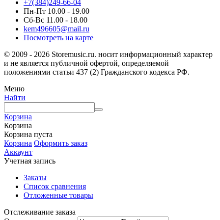
+7(384)249-66-04
Пн-Пт 10.00 - 19.00
Сб-Вс 11.00 - 18.00
kem496605@mail.ru
Посмотреть на карте
© 2009 - 2026 Storemusic.ru. носит информационный характер
и не является публичной офертой, определяемой
положениями статьи 437 (2) Гражданского кодекса РФ.
Меню
Найти
Корзина
Корзина
Корзина пуста
Корзина
Оформить заказ
Аккаунт
Учетная запись
Заказы
Список сравнения
Отложенные товары
Отслеживание заказа