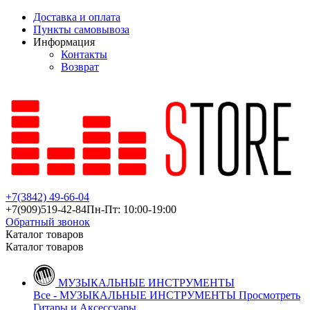
Доставка и оплата
Пункты самовывоза
Информация
Контакты
Возврат
+7(3842)
49-66-04
+7(909)
519-42-84
Пн-Пт: 10:00-19:00
Обратный звонок
Каталог товаров
Каталог товаров
МУЗЫКАЛЬНЫЕ ИНСТРУМЕНТЫ
Все - МУЗЫКАЛЬНЫЕ ИНСТРУМЕНТЫ
Просмотреть
Гитары и Аксессуары