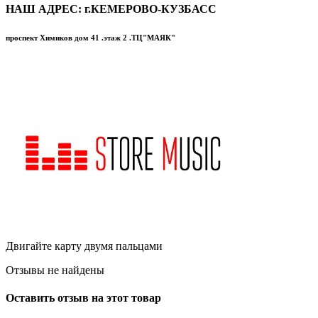
НАШ АДРЕС: г.КЕМЕРОВО-КУЗБАСС
проспект Химиков дом 41 .этаж 2 .ТЦ"МАЯК"
Двигайте карту двумя пальцами
Отзывы не найдены
Оставить отзыв на этот товар