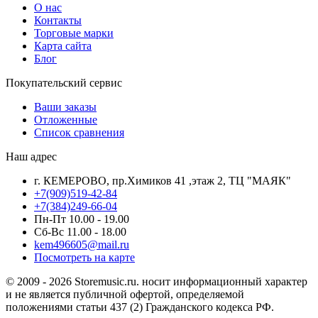
О нас
Контакты
Торговые марки
Карта сайта
Блог
Покупательский сервис
Ваши заказы
Отложенные
Список сравнения
Наш адрес
г. КЕМЕРОВО, пр.Химиков 41 ,этаж 2, ТЦ "МАЯК"
+7(909)519-42-84
+7(384)249-66-04
Пн-Пт 10.00 - 19.00
Сб-Вс 11.00 - 18.00
kem496605@mail.ru
Посмотреть на карте
© 2009 - 2026 Storemusic.ru. носит информационный характер
и не является публичной офертой, определяемой
положениями статьи 437 (2) Гражданского кодекса РФ.