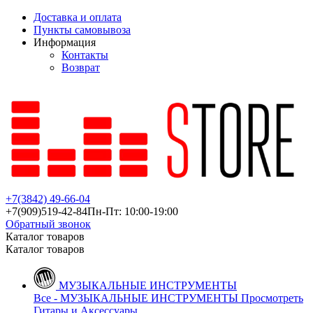
Доставка и оплата
Пункты самовывоза
Информация
Контакты
Возврат
+7(3842)
49-66-04
+7(909)
519-42-84
Пн-Пт: 10:00-19:00
Обратный звонок
Каталог товаров
Каталог товаров
МУЗЫКАЛЬНЫЕ ИНСТРУМЕНТЫ
Все - МУЗЫКАЛЬНЫЕ ИНСТРУМЕНТЫ
Просмотреть
Гитары и Аксессуары