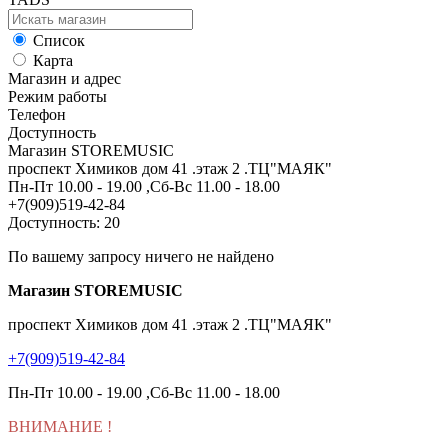
Список
Карта
Магазин и адрес
Режим работы
Телефон
Доступность
Магазин STOREMUSIC
проспект Химиков дом 41 .этаж 2 .ТЦ"МАЯК"
Пн-Пт 10.00 - 19.00 ,Сб-Вс 11.00 - 18.00
+7(909)519-42-84
Доступность: 20
По вашему запросу ничего не найдено
Магазин STOREMUSIC
проспект Химиков дом 41 .этаж 2 .ТЦ"МАЯК"
+7(909)519-42-84
Пн-Пт 10.00 - 19.00 ,Сб-Вс 11.00 - 18.00
ВНИМАНИЕ
!