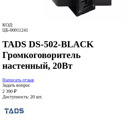
КОД:
ЦБ-00011241
TADS DS-502-BLACK
Громкоговоритель
настенный, 20Вт
Написать отзыв
Задать вопрос
2 390
₽
Доступность:
20 шт.