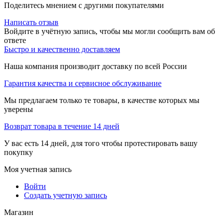
Поделитесь мнением с другими покупателями
Написать отзыв
Войдите в учётную запись, чтобы мы могли сообщить вам об
ответе
Быстро и качественно доставляем
Наша компания производит доставку по всей России
Гарантия качества и сервисное обслуживание
Мы предлагаем только те товары, в качестве которых мы
уверены
Возврат товара в течение 14 дней
У вас есть 14 дней, для того чтобы протестировать вашу
покупку
Моя учетная запись
Войти
Создать учетную запись
Магазин